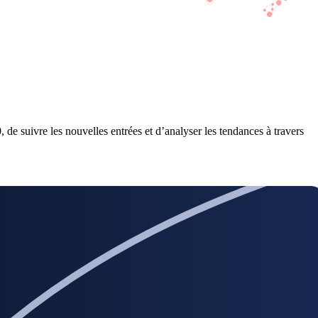
 de suivre les nouvelles entrées et d’analyser les tendances à travers