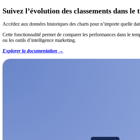
Suivez l’évolution des classements dans le
Accédez aux données historiques des charts pour n’importe quelle date
Cette fonctionnalité permet de comparer les performances dans le temps
ou les outils d’intelligence marketing.
Explorer la documentation →