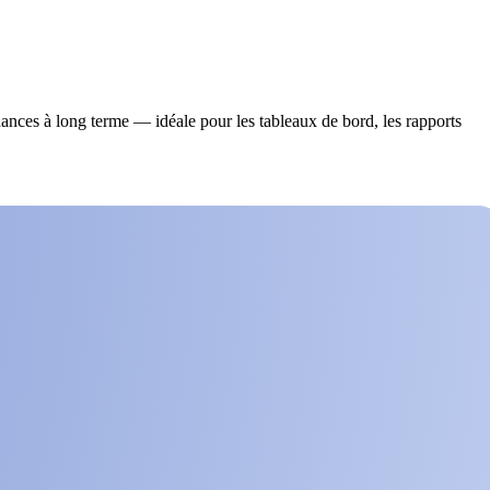
dances à long terme — idéale pour les tableaux de bord, les rapports