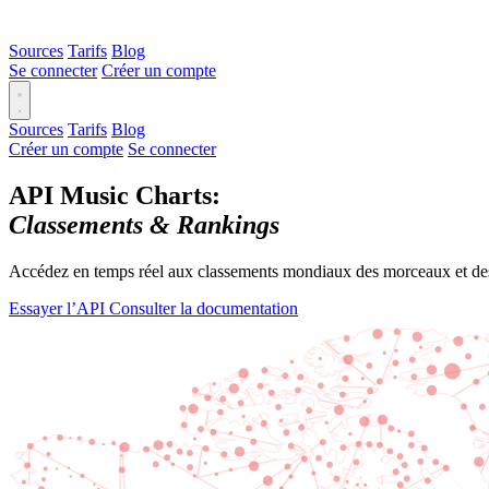
Sources
Tarifs
Blog
Se connecter
Créer un compte
Sources
Tarifs
Blog
Créer un compte
Se connecter
API Music Charts:
Classements & Rankings
Accédez en temps réel aux classements mondiaux des morceaux et des ar
Essayer l’API
Consulter la documentation