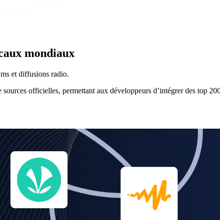
icaux mondiaux
s et diffusions radio.
sources officielles, permettant aux développeurs d’intégrer des top 200,