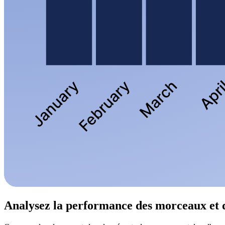
Analysez la performance des morceaux et 