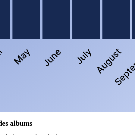
des albums