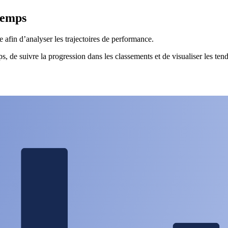
 temps
 afin d’analyser les trajectoires de performance.
, de suivre la progression dans les classements et de visualiser les ten