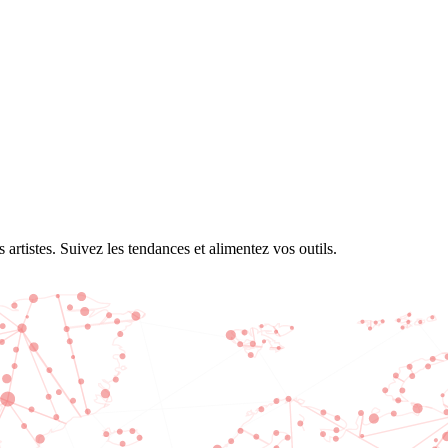
tistes. Suivez les tendances et alimentez vos outils.