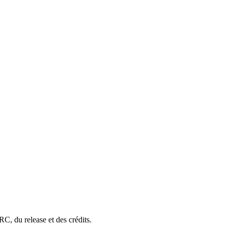
C, du release et des crédits.