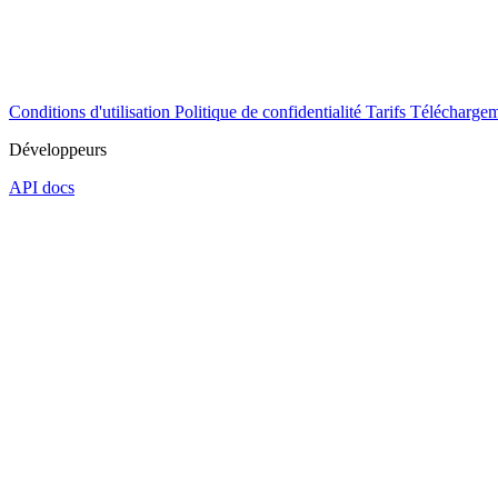
Conditions d'utilisation
Politique de confidentialité
Tarifs
Téléchargem
Développeurs
API docs