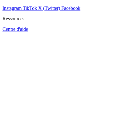
Instagram
TikTok
X (Twitter)
Facebook
Ressources
Centre d'aide