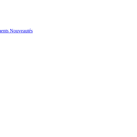
ents
Nouveautés