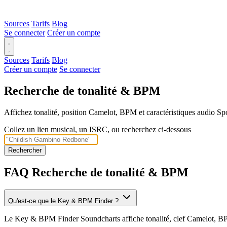
Sources
Tarifs
Blog
Se connecter
Créer un compte
Sources
Tarifs
Blog
Créer un compte
Se connecter
Recherche de tonalité & BPM
Affichez tonalité, position Camelot, BPM et caractéristiques audio Sp
Collez un lien musical, un ISRC, ou recherchez ci-dessous
Rechercher
FAQ Recherche de tonalité & BPM
Qu'est-ce que le Key & BPM Finder ?
Le Key & BPM Finder Soundcharts affiche tonalité, clef Camelot, BPM et