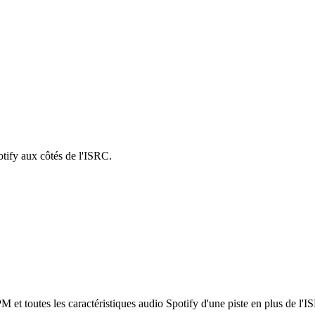
otify aux côtés de l'ISRC.
 toutes les caractéristiques audio Spotify d'une piste en plus de l'ISR