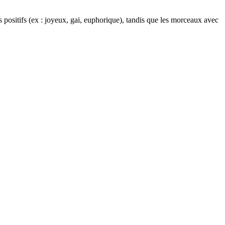
positifs (ex : joyeux, gai, euphorique), tandis que les morceaux avec