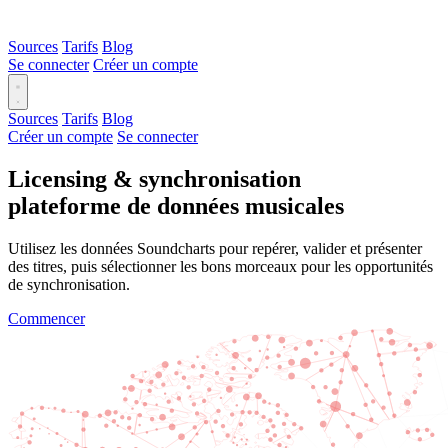
Sources
Tarifs
Blog
Se connecter
Créer un compte
Sources
Tarifs
Blog
Créer un compte
Se connecter
Licensing & synchronisation
plateforme de données musicales
Utilisez les données Soundcharts pour repérer, valider et présenter
des titres, puis sélectionner les bons morceaux pour les opportunités
de synchronisation.
Commencer