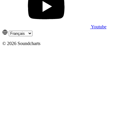
Youtube
© 2026 Soundcharts