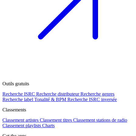
Outils gratuits
Recherche ISRC
Recherche distributeur
Recherche genres
Recherche label
Tonalité & BPM
Recherche ISRC inversée
Classements
Classement artistes
Classement titres
Classement stations de radio
Classement playlists
Charts
Get the apps