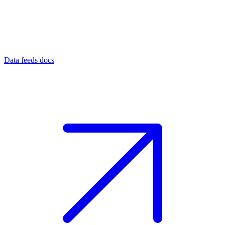
Data feeds docs