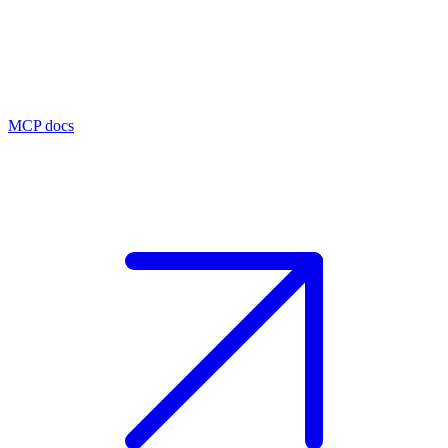
MCP docs