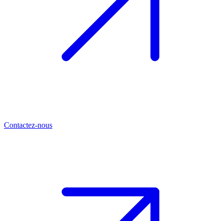
Contactez-nous