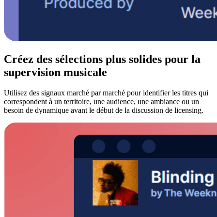
Créez des sélections plus solides pour la
supervision musicale
Utilisez des signaux marché par marché pour identifier les titres qui
correspondent à un territoire, une audience, une ambiance ou un
besoin de dynamique avant le début de la discussion de licensing.