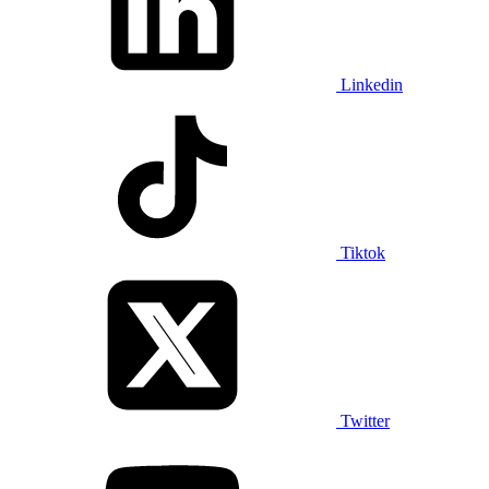
Linkedin
Tiktok
Twitter