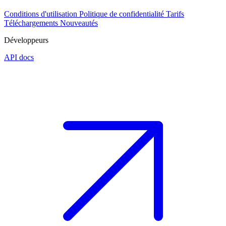
Conditions d'utilisation
Politique de confidentialité
Tarifs
Téléchargements
Nouveautés
Développeurs
API docs