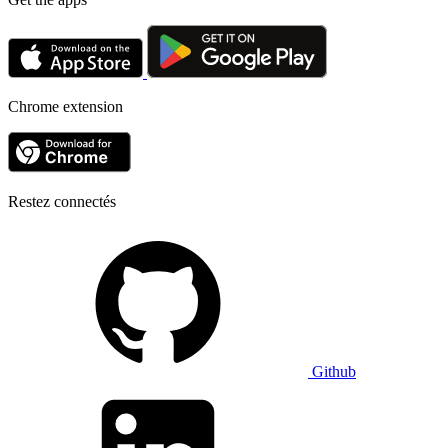
Chrome extension
Restez connectés
Github