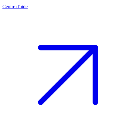
Centre d'aide