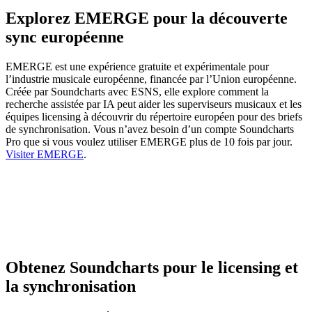
Explorez EMERGE pour la découverte
sync européenne
EMERGE est une expérience gratuite et expérimentale pour
l’industrie musicale européenne, financée par l’Union européenne.
Créée par Soundcharts avec ESNS, elle explore comment la
recherche assistée par IA peut aider les superviseurs musicaux et les
équipes licensing à découvrir du répertoire européen pour des briefs
de synchronisation. Vous n’avez besoin d’un compte Soundcharts
Pro que si vous voulez utiliser EMERGE plus de 10 fois par jour.
Visiter EMERGE
.
Obtenez Soundcharts pour le licensing et
la synchronisation