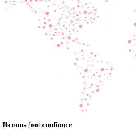
Ils nous font confiance