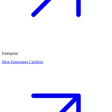
Entreprise
Blog
Partenaires
Carrières