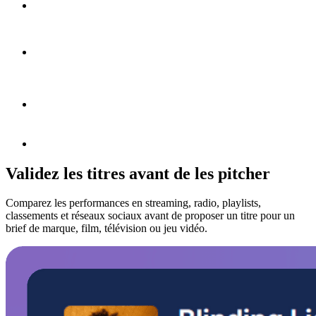
Validez les titres avant de les pitcher
Comparez les performances en streaming, radio, playlists,
classements et réseaux sociaux avant de proposer un titre pour un
brief de marque, film, télévision ou jeu vidéo.