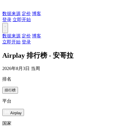
数据来源
定价
博客
登录
立即开始
数据来源
定价
博客
立即开始
登录
Airplay 排行榜 - 安哥拉
2026年8月3日 当周
排名
排行榜
平台
Airplay
国家