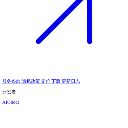
服务条款
隐私政策
定价
下载
更新日志
开发者
API docs