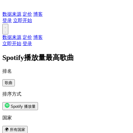
数据来源
定价
博客
登录
立即开始
数据来源
定价
博客
立即开始
登录
Spotify播放量最高歌曲
排名
歌曲
排序方式
Spotify 播放量
国家
🌍 所有国家