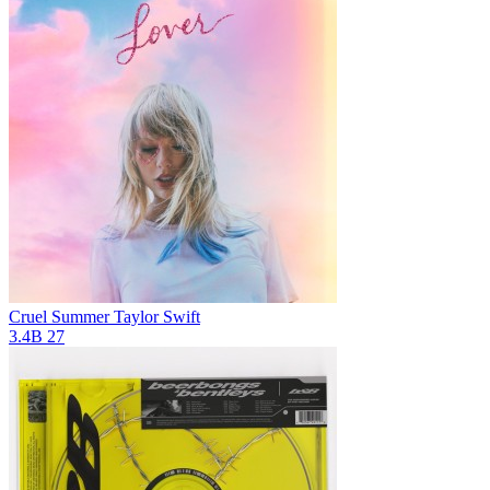
Cruel Summer
Taylor Swift
3.4B
27