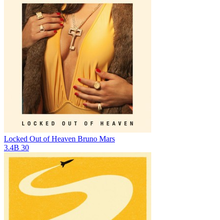
Locked Out of Heaven
Bruno Mars
3.4B
30