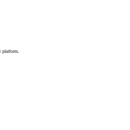
y platform.